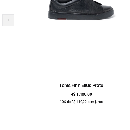
Tenis Finn Ellus Preto
R$ 1.100,00
10X de R$ 110,00 sem juros