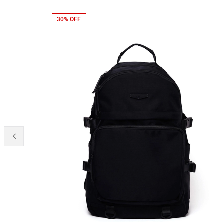
30% OFF