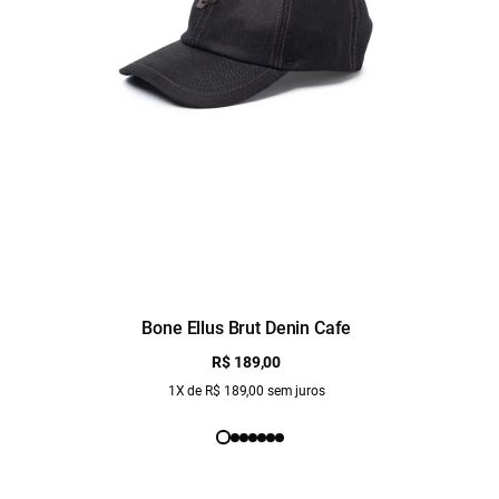
Bone Ellus Brut Denin Cafe
R$ 189,00
1X de R$ 189,00 sem juros