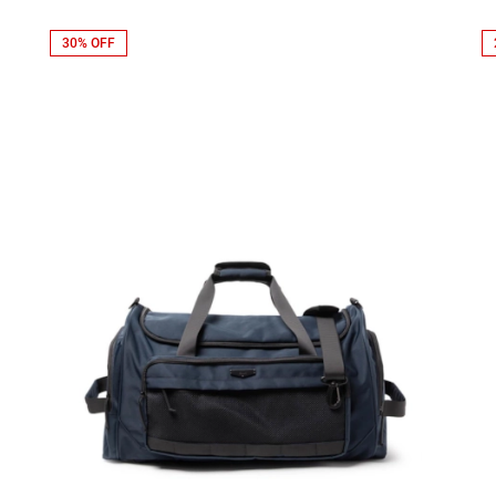
30% OFF