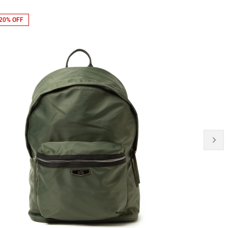
20% OFF