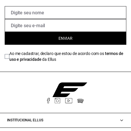
ENVIAR
Ao me cadastrar, declaro que estou de acordo com os
termos de
uso e privacidade
da Ellus
INSTITUCIONAL ELLUS