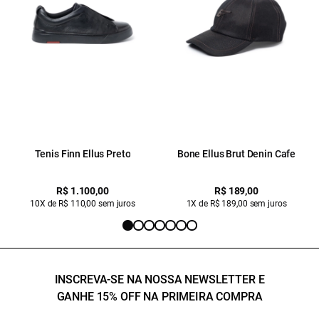
Tenis Finn Ellus Preto
Bone Ellus Brut Denin Cafe
R$ 1.100,00
R$ 189,00
10X de R$ 110,00 sem juros
1X de R$ 189,00 sem juros
INSCREVA-SE NA NOSSA NEWSLETTER E
GANHE 15% OFF NA PRIMEIRA COMPRA