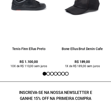
Tenis Finn Ellus Preto
Bone Ellus Brut Denin Cafe
R$ 1.100,00
R$ 189,00
10X de R$ 110,00 sem juros
1X de R$ 189,00 sem juros
INSCREVA-SE NA NOSSA NEWSLETTER E
GANHE 15% OFF NA PRIMEIRA COMPRA