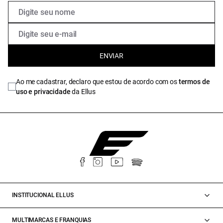
ENVIAR
Ao me cadastrar, declaro que estou de acordo com os
termos de
uso e privacidade
da Ellus
INSTITUCIONAL ELLUS
MULTIMARCAS E FRANQUIAS