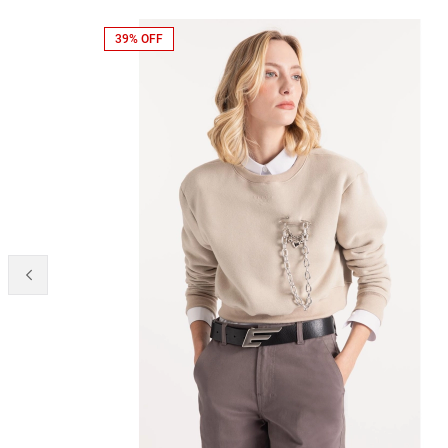
39% OFF