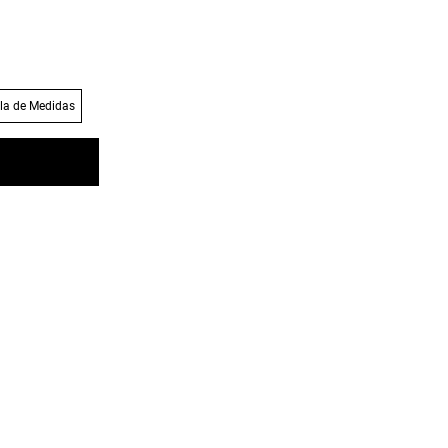
la de Medidas