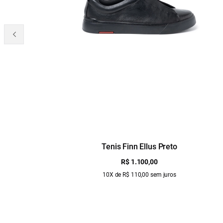
Tenis Finn Ellus Preto
R$ 1.100,00
10X de R$ 110,00 sem juros