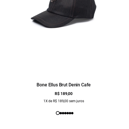
Bone Ellus Brut Denin Cafe
R$ 189,00
1X de R$ 189,00 sem juros