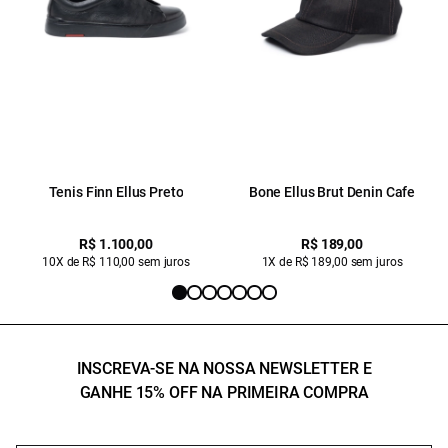
Tenis Finn Ellus Preto
Bone Ellus Brut Denin Cafe
R$ 1.100,00
R$ 189,00
10X de R$ 110,00 sem juros
1X de R$ 189,00 sem juros
INSCREVA-SE NA NOSSA NEWSLETTER E
GANHE 15% OFF NA PRIMEIRA COMPRA