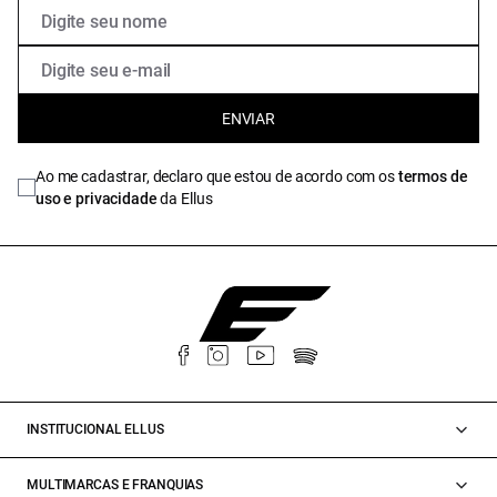
ENVIAR
Ao me cadastrar, declaro que estou de acordo com os
termos de
uso e privacidade
da Ellus
INSTITUCIONAL ELLUS
MULTIMARCAS E FRANQUIAS