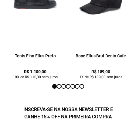
Tenis Finn Ellus Preto
Bone Ellus Brut Denin Cafe
R$ 1.100,00
R$ 189,00
10X de R$ 110,00 sem juros
1X de R$ 189,00 sem juros
INSCREVA-SE NA NOSSA NEWSLETTER E
GANHE 15% OFF NA PRIMEIRA COMPRA