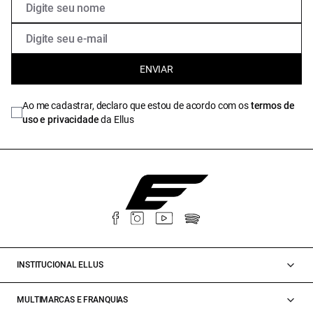
ENVIAR
Ao me cadastrar, declaro que estou de acordo com os
termos de
uso e privacidade
da Ellus
INSTITUCIONAL ELLUS
MULTIMARCAS E FRANQUIAS