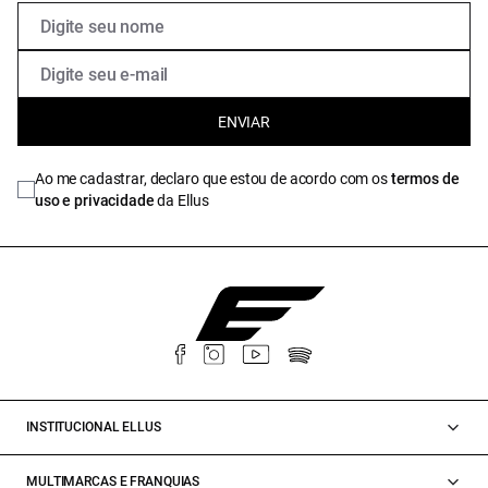
ENVIAR
Ao me cadastrar, declaro que estou de acordo com os
termos de
uso e privacidade
da Ellus
INSTITUCIONAL ELLUS
MULTIMARCAS E FRANQUIAS