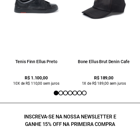
Tenis Finn Ellus Preto
Bone Ellus Brut Denin Cafe
R$ 1.100,00
R$ 189,00
10X de R$ 110,00 sem juros
1X de R$ 189,00 sem juros
INSCREVA-SE NA NOSSA NEWSLETTER E
GANHE 15% OFF NA PRIMEIRA COMPRA