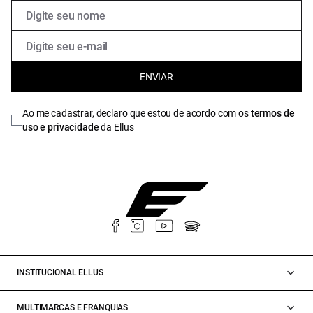
ENVIAR
Ao me cadastrar, declaro que estou de acordo com os
termos de
uso e privacidade
da Ellus
INSTITUCIONAL ELLUS
MULTIMARCAS E FRANQUIAS