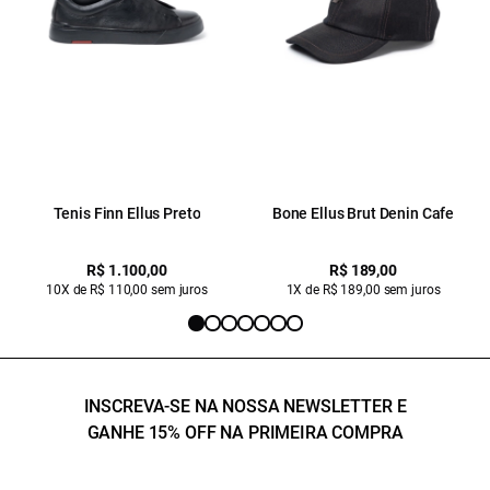
Tenis Finn Ellus Preto
Bone Ellus Brut Denin Cafe
R$ 1.100,00
R$ 189,00
10X de R$ 110,00 sem juros
1X de R$ 189,00 sem juros
INSCREVA-SE NA NOSSA NEWSLETTER E
GANHE 15% OFF NA PRIMEIRA COMPRA