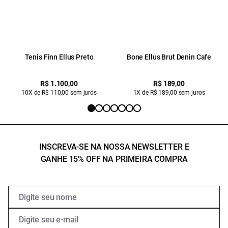
Tenis Finn Ellus Preto
Bone Ellus Brut Denin Cafe
R$ 1.100,00
R$ 189,00
10X de R$ 110,00 sem juros
1X de R$ 189,00 sem juros
INSCREVA-SE NA NOSSA NEWSLETTER E
GANHE 15% OFF NA PRIMEIRA COMPRA