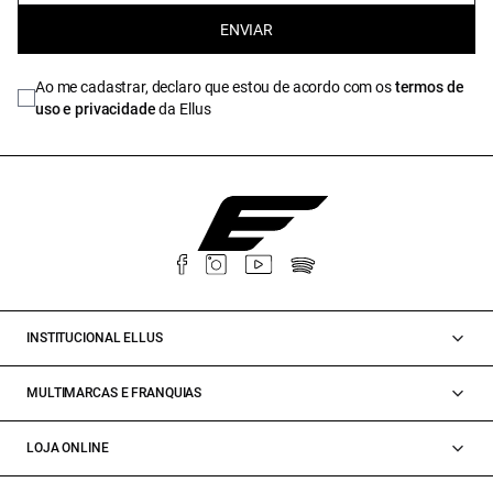
ENVIAR
Ao me cadastrar, declaro que estou de acordo com os
termos de
uso e privacidade
da Ellus
INSTITUCIONAL ELLUS
MULTIMARCAS E FRANQUIAS
LOJA ONLINE