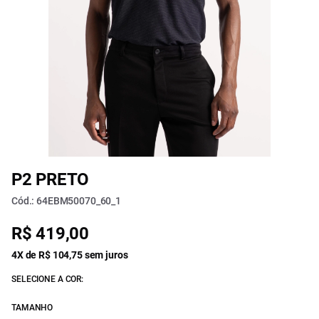
P2 PRETO
Cód.: 64EBM50070_60_1
R$ 419,00
4X de R$ 104,75 sem juros
SELECIONE A COR:
TAMANHO