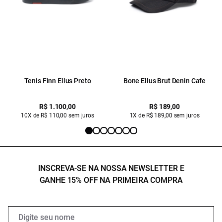
Tenis Finn Ellus Preto
Bone Ellus Brut Denin Cafe
R$ 1.100,00
R$ 189,00
10X de R$ 110,00 sem juros
1X de R$ 189,00 sem juros
INSCREVA-SE NA NOSSA NEWSLETTER E
GANHE 15% OFF NA PRIMEIRA COMPRA