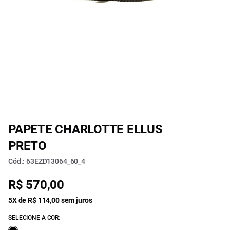
PAPETE CHARLOTTE ELLUS
PRETO
Cód.: 63EZD13064_60_4
R$ 570,00
5X de R$ 114,00 sem juros
SELECIONE A COR: