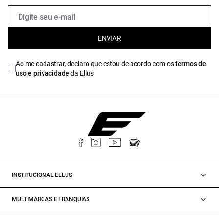
ENVIAR
Ao me cadastrar, declaro que estou de acordo com os
termos de
uso e privacidade
da Ellus
INSTITUCIONAL ELLUS
MULTIMARCAS E FRANQUIAS