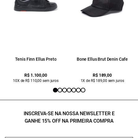
Tenis Finn Ellus Preto
Bone Ellus Brut Denin Cafe
R$ 1.100,00
R$ 189,00
10X de R$ 110,00 sem juros
1X de R$ 189,00 sem juros
INSCREVA-SE NA NOSSA NEWSLETTER E
GANHE 15% OFF NA PRIMEIRA COMPRA