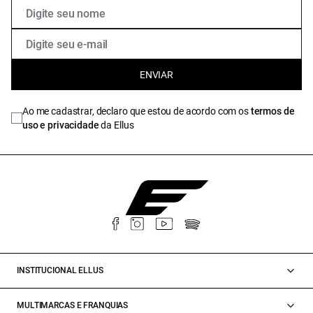
ENVIAR
Ao me cadastrar, declaro que estou de acordo com os
termos de
uso e privacidade
da Ellus
INSTITUCIONAL ELLUS
MULTIMARCAS E FRANQUIAS