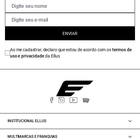
ENVIAR
Ao me cadastrar, declaro que estou de acordo com os
termos de
uso e privacidade
da Ellus
INSTITUCIONAL ELLUS
MULTIMARCAS E FRANQUIAS