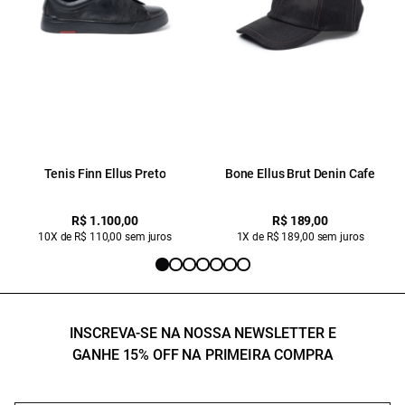
Tenis Finn Ellus Preto
Bone Ellus Brut Denin Cafe
R$ 1.100,00
R$ 189,00
10X de R$ 110,00 sem juros
1X de R$ 189,00 sem juros
INSCREVA-SE NA NOSSA NEWSLETTER E
GANHE 15% OFF NA PRIMEIRA COMPRA