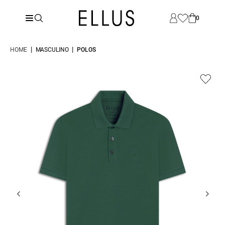
0
|
|
HOME
MASCULINO
POLOS