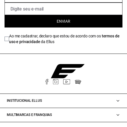
ENVIAR
Ao me cadastrar, declaro que estou de acordo com os
termos de
uso e privacidade
da Ellus
INSTITUCIONAL ELLUS
MULTIMARCAS E FRANQUIAS