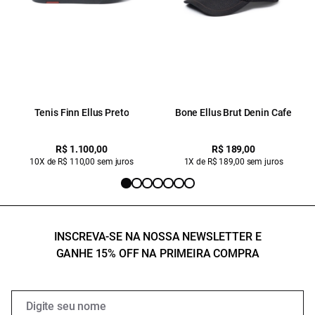
Tenis Finn Ellus Preto
Bone Ellus Brut Denin Cafe
R$ 1.100,00
R$ 189,00
10X de R$ 110,00 sem juros
1X de R$ 189,00 sem juros
INSCREVA-SE NA NOSSA NEWSLETTER E
GANHE 15% OFF NA PRIMEIRA COMPRA