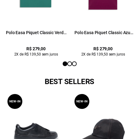
Polo Easa Piquet Classic Verde
Polo Easa Piquet Classic Azul
Bandeira
Seco
R$ 279,00
R$ 279,00
2X de R$ 139,50 sem juros
2X de R$ 139,50 sem juros
BEST SELLERS
NEW-IN
NEW-IN