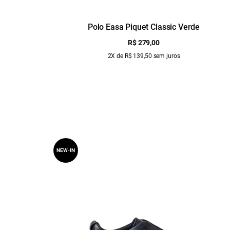
Polo Easa Piquet Classic Verde
R$ 279,00
2X de R$ 139,50 sem juros
NEW-IN