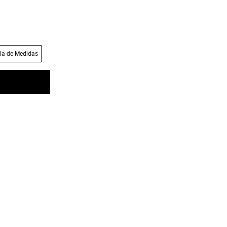
la de Medidas