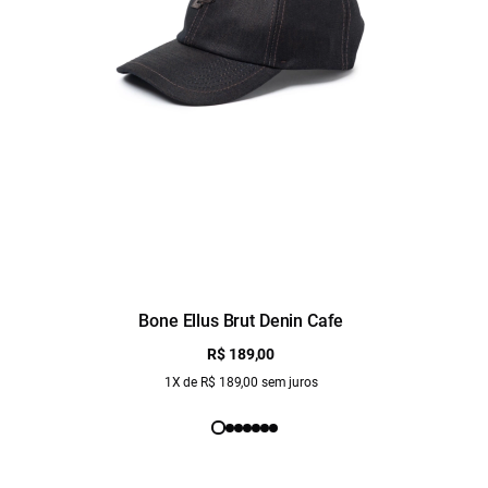
Bone Ellus Brut Denin Cafe
R$ 189,00
1X de R$ 189,00 sem juros