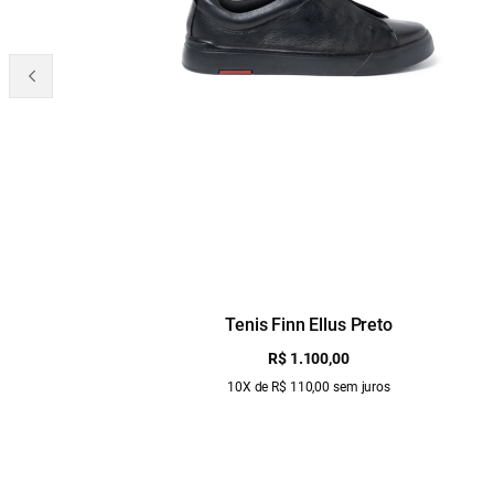
Tenis Finn Ellus Preto
R$ 1.100,00
10X de R$ 110,00 sem juros