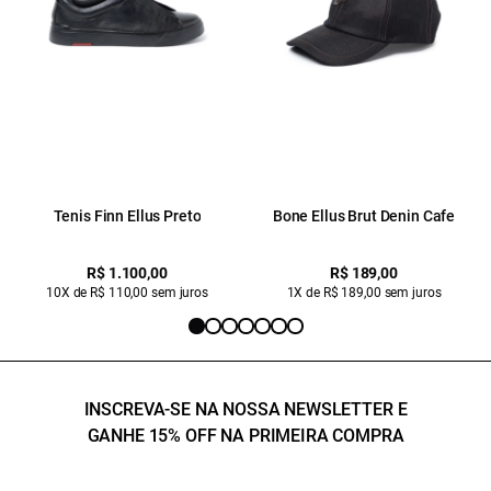
Tenis Finn Ellus Preto
Bone Ellus Brut Denin Cafe
R$ 1.100,00
R$ 189,00
10X de R$ 110,00 sem juros
1X de R$ 189,00 sem juros
INSCREVA-SE NA NOSSA NEWSLETTER E
GANHE 15% OFF NA PRIMEIRA COMPRA