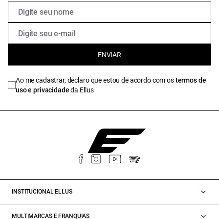
ENVIAR
Ao me cadastrar, declaro que estou de acordo com os
termos de
uso e privacidade
da Ellus
INSTITUCIONAL ELLUS
MULTIMARCAS E FRANQUIAS