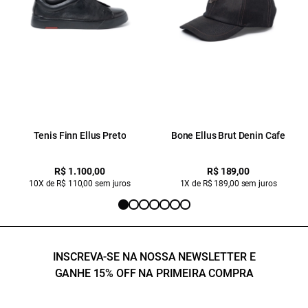
Tenis Finn Ellus Preto
Bone Ellus Brut Denin Cafe
R$ 1.100,00
R$ 189,00
10X de R$ 110,00 sem juros
1X de R$ 189,00 sem juros
INSCREVA-SE NA NOSSA NEWSLETTER E
GANHE 15% OFF NA PRIMEIRA COMPRA