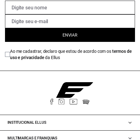
ENVIAR
Ao me cadastrar, declaro que estou de acordo com os
termos de
uso e privacidade
da Ellus
INSTITUCIONAL ELLUS
MULTIMARCAS E FRANQUIAS