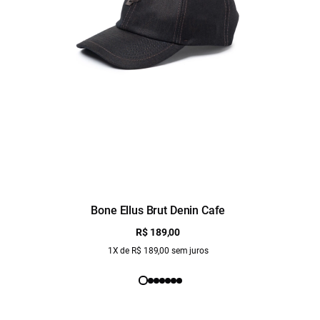
Bone Ellus Brut Denin Cafe
R$ 189,00
1X de R$ 189,00 sem juros