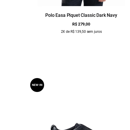
Polo Easa Piquet Classic Dark Navy
R$ 279,00
2X de R$ 139,50 sem juros
NEW-IN