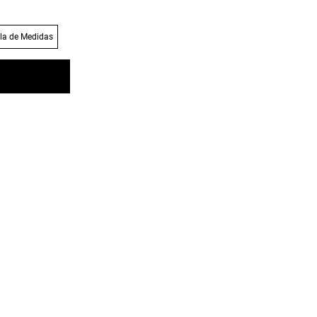
la de Medidas