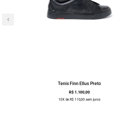
Tenis Finn Ellus Preto
R$ 1.100,00
10X de R$ 110,00 sem juros