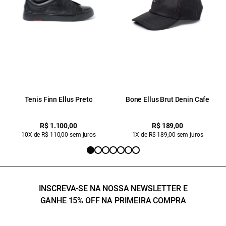
Tenis Finn Ellus Preto
Bone Ellus Brut Denin Cafe
R$ 1.100,00
R$ 189,00
10X de R$ 110,00 sem juros
1X de R$ 189,00 sem juros
INSCREVA-SE NA NOSSA NEWSLETTER E
GANHE 15% OFF NA PRIMEIRA COMPRA