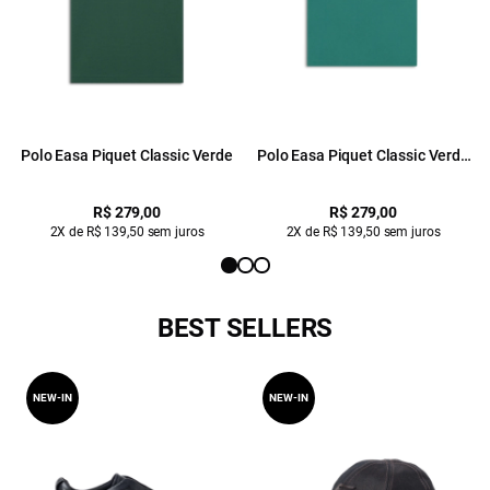
Polo Easa Piquet Classic Verde
Polo Easa Piquet Classic Verde
Bandeira
R$ 279,00
R$ 279,00
2X de R$ 139,50 sem juros
2X de R$ 139,50 sem juros
BEST SELLERS
NEW-IN
NEW-IN