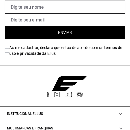
ENVIAR
Ao me cadastrar, declaro que estou de acordo com os
termos de
uso e privacidade
da Ellus
INSTITUCIONAL ELLUS
MULTIMARCAS E FRANQUIAS