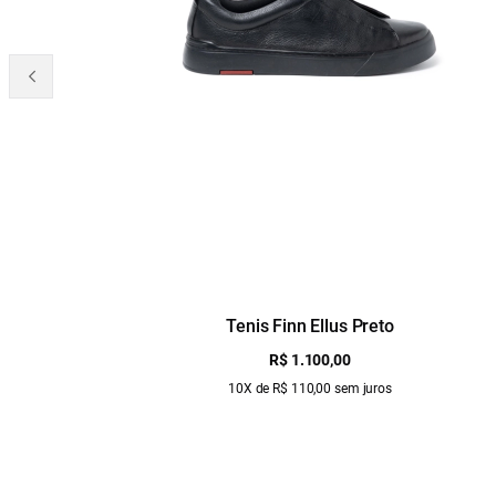
Tenis Finn Ellus Preto
R$ 1.100,00
10X de R$ 110,00 sem juros