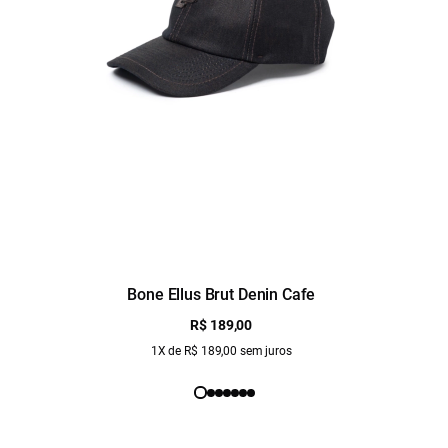
Bone Ellus Brut Denin Cafe
R$ 189,00
1X de R$ 189,00 sem juros