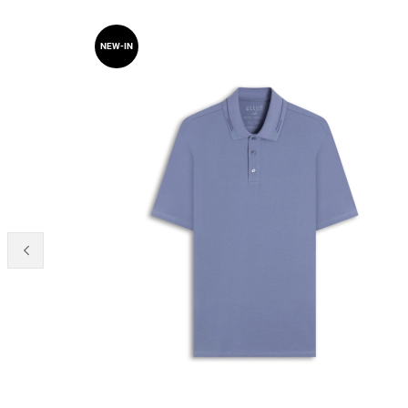
NEW-IN