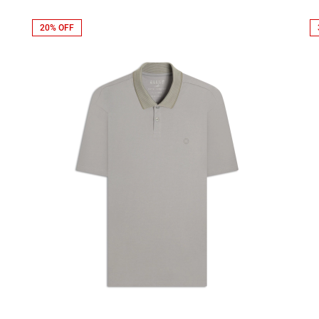
20% OFF