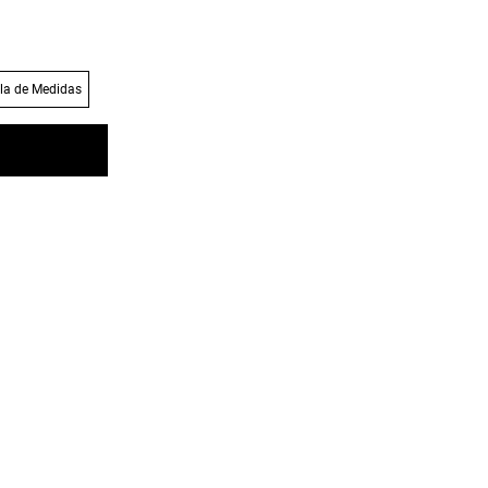
la de Medidas