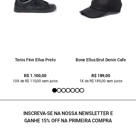
Tenis Finn Ellus Preto
Bone Ellus Brut Denin Cafe
R$ 1.100,00
R$ 189,00
10X de R$ 110,00 sem juros
1X de R$ 189,00 sem juros
INSCREVA-SE NA NOSSA NEWSLETTER E
GANHE 15% OFF NA PRIMEIRA COMPRA