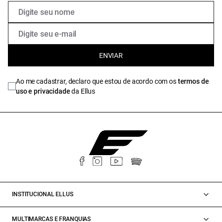
ENVIAR
Ao me cadastrar, declaro que estou de acordo com os
termos de
uso e privacidade
da Ellus
INSTITUCIONAL ELLUS
MULTIMARCAS E FRANQUIAS