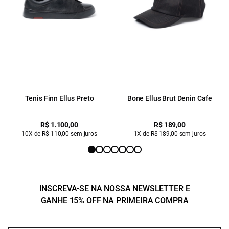
Tenis Finn Ellus Preto
Bone Ellus Brut Denin Cafe
R$ 1.100,00
R$ 189,00
10X de R$ 110,00 sem juros
1X de R$ 189,00 sem juros
INSCREVA-SE NA NOSSA NEWSLETTER E
GANHE 15% OFF NA PRIMEIRA COMPRA