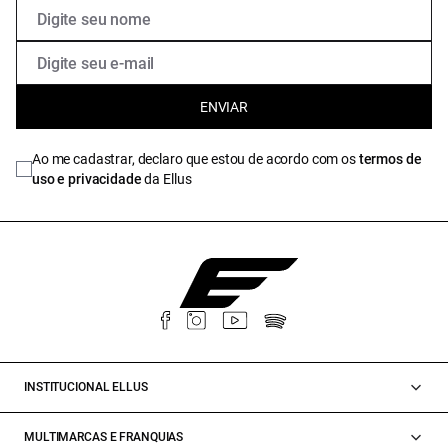
ENVIAR
Ao me cadastrar, declaro que estou de acordo com os
termos de
uso e privacidade
da Ellus
INSTITUCIONAL ELLUS
MULTIMARCAS E FRANQUIAS