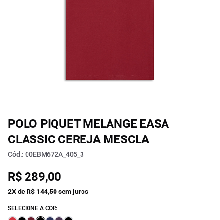
POLO PIQUET MELANGE EASA
CLASSIC CEREJA MESCLA
Cód.: 00EBM672A_405_3
R$ 289,00
2X de R$ 144,50 sem juros
SELECIONE A COR: