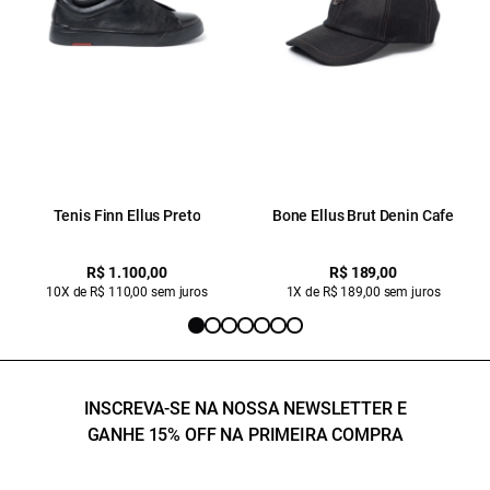
Tenis Finn Ellus Preto
Bone Ellus Brut Denin Cafe
R$ 1.100,00
R$ 189,00
10X de R$ 110,00 sem juros
1X de R$ 189,00 sem juros
INSCREVA-SE NA NOSSA NEWSLETTER E
GANHE 15% OFF NA PRIMEIRA COMPRA