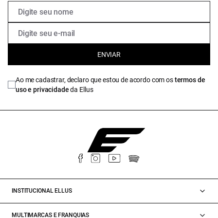
ENVIAR
Ao me cadastrar, declaro que estou de acordo com os
termos de
uso e privacidade
da Ellus
INSTITUCIONAL ELLUS
MULTIMARCAS E FRANQUIAS