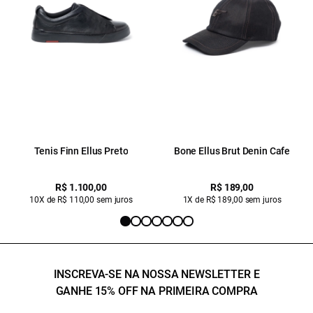
Tenis Finn Ellus Preto
Bone Ellus Brut Denin Cafe
R$ 1.100,00
R$ 189,00
10X de R$ 110,00 sem juros
1X de R$ 189,00 sem juros
INSCREVA-SE NA NOSSA NEWSLETTER E
GANHE 15% OFF NA PRIMEIRA COMPRA