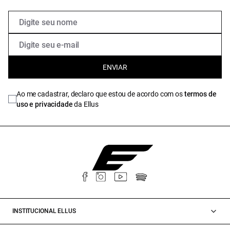
ENVIAR
Ao me cadastrar, declaro que estou de acordo com os
termos de
uso e privacidade
da Ellus
INSTITUCIONAL ELLUS