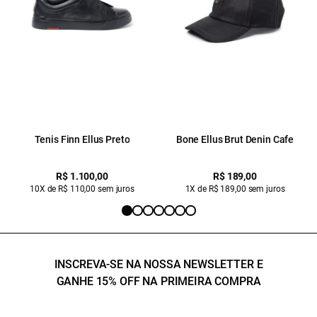
Tenis Finn Ellus Preto
Bone Ellus Brut Denin Cafe
R$ 1.100,00
R$ 189,00
10X de R$ 110,00 sem juros
1X de R$ 189,00 sem juros
INSCREVA-SE NA NOSSA NEWSLETTER E
GANHE 15% OFF NA PRIMEIRA COMPRA