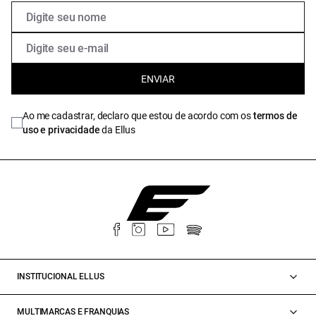
ENVIAR
Ao me cadastrar, declaro que estou de acordo com os
termos de
uso e privacidade
da Ellus
INSTITUCIONAL ELLUS
MULTIMARCAS E FRANQUIAS