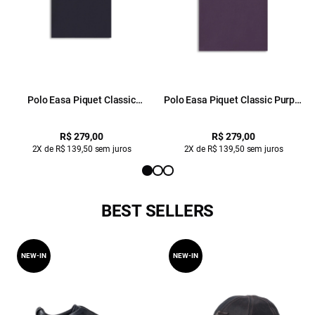
Polo Easa Piquet Classic
Polo Easa Piquet Classic Purple
Midnight Blue
Blue
R$ 279,00
R$ 279,00
2X de R$ 139,50 sem juros
2X de R$ 139,50 sem juros
BEST SELLERS
NEW-IN
NEW-IN