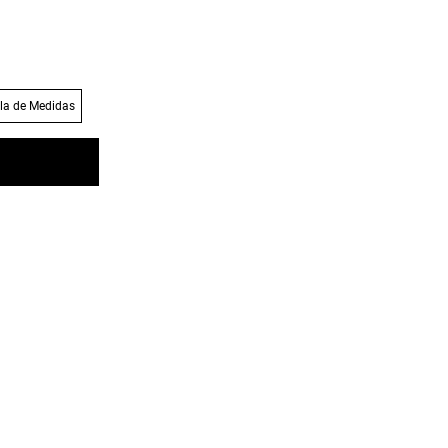
la de Medidas