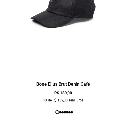
Bone Ellus Brut Denin Cafe
R$ 189,00
1X de R$ 189,00 sem juros