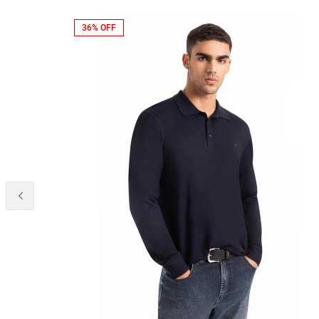
36% OFF