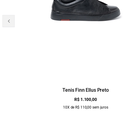
Tenis Finn Ellus Preto
R$ 1.100,00
10X de R$ 110,00 sem juros