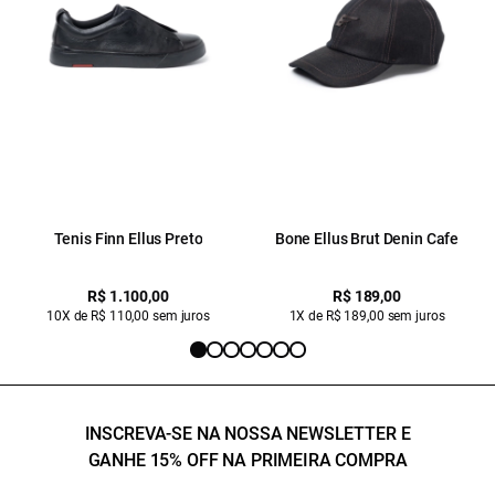
Tenis Finn Ellus Preto
Bone Ellus Brut Denin Cafe
R$ 1.100,00
R$ 189,00
10X de R$ 110,00 sem juros
1X de R$ 189,00 sem juros
INSCREVA-SE NA NOSSA NEWSLETTER E
GANHE 15% OFF NA PRIMEIRA COMPRA