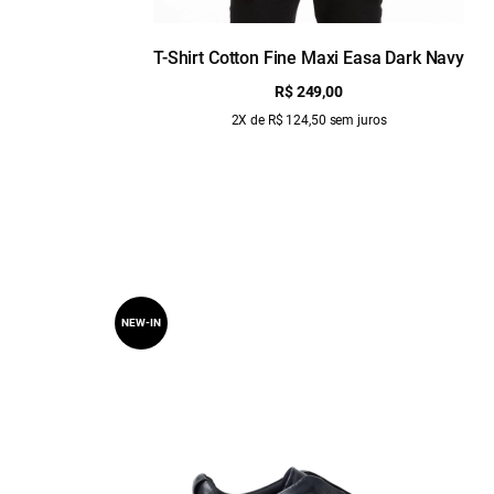
T-Shirt Cotton Fine Maxi Easa Dark Navy
R$ 249,00
2X de R$ 124,50 sem juros
NEW-IN