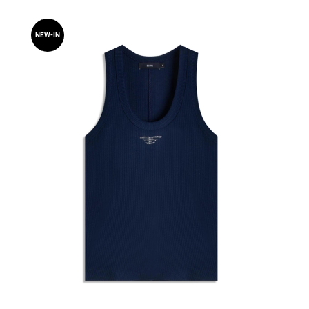
NEW-IN