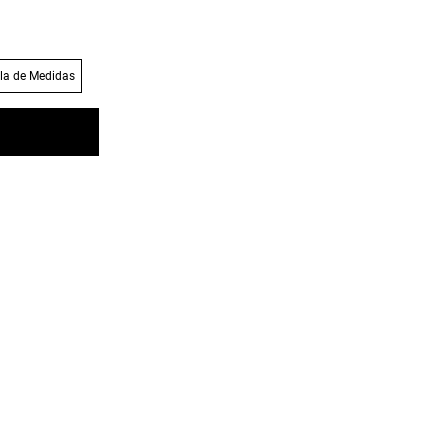
la de Medidas