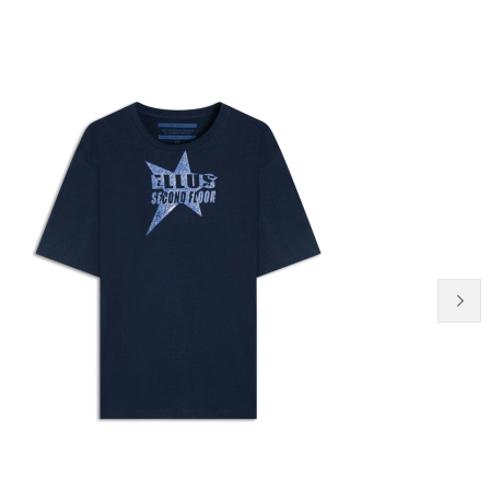
NEW-IN