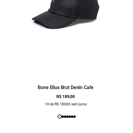
Bone Ellus Brut Denin Cafe
R$ 189,00
1X de R$ 189,00 sem juros