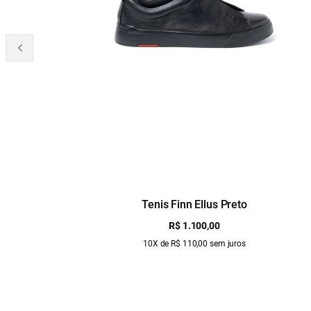
Tenis Finn Ellus Preto
R$ 1.100,00
10X de R$ 110,00 sem juros