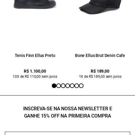
Tenis Finn Ellus Preto
Bone Ellus Brut Denin Cafe
R$ 1.100,00
R$ 189,00
10X de R$ 110,00 sem juros
1X de R$ 189,00 sem juros
INSCREVA-SE NA NOSSA NEWSLETTER E
GANHE 15% OFF NA PRIMEIRA COMPRA