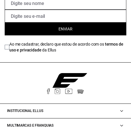
ENVIAR
Ao me cadastrar, declaro que estou de acordo com os
termos de
uso e privacidade
da Ellus
INSTITUCIONAL ELLUS
MULTIMARCAS E FRANQUIAS