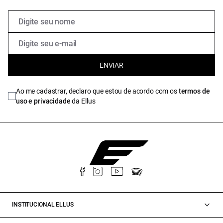
ENVIAR
Ao me cadastrar, declaro que estou de acordo com os
termos de
uso e privacidade
da Ellus
INSTITUCIONAL ELLUS