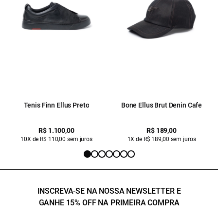
Tenis Finn Ellus Preto
Bone Ellus Brut Denin Cafe
R$ 1.100,00
R$ 189,00
10X de R$ 110,00 sem juros
1X de R$ 189,00 sem juros
INSCREVA-SE NA NOSSA NEWSLETTER E
GANHE 15% OFF NA PRIMEIRA COMPRA