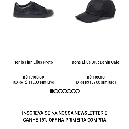
Tenis Finn Ellus Preto
Bone Ellus Brut Denin Cafe
R$ 1.100,00
R$ 189,00
10X de R$ 110,00 sem juros
1X de R$ 189,00 sem juros
INSCREVA-SE NA NOSSA NEWSLETTER E
GANHE 15% OFF NA PRIMEIRA COMPRA