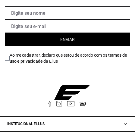
ENVIAR
Ao me cadastrar, declaro que estou de acordo com os
termos de
uso e privacidade
da Ellus
INSTITUCIONAL ELLUS