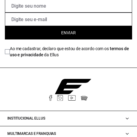
ENVIAR
Ao me cadastrar, declaro que estou de acordo com os
termos de
uso e privacidade
da Ellus
INSTITUCIONAL ELLUS
MULTIMARCAS E FRANQUIAS