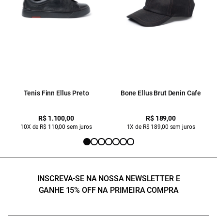
Tenis Finn Ellus Preto
Bone Ellus Brut Denin Cafe
R$ 1.100,00
R$ 189,00
10X de R$ 110,00 sem juros
1X de R$ 189,00 sem juros
INSCREVA-SE NA NOSSA NEWSLETTER E
GANHE 15% OFF NA PRIMEIRA COMPRA