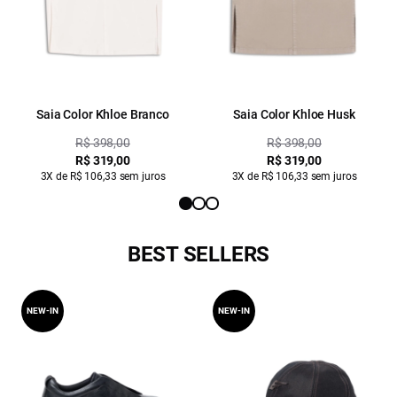
Saia Color Khloe Branco
Saia Color Khloe Husk
R$ 398,00
R$ 398,00
R$ 319,00
R$ 319,00
3X de R$ 106,33 sem juros
3X de R$ 106,33 sem juros
BEST SELLERS
NEW-IN
NEW-IN