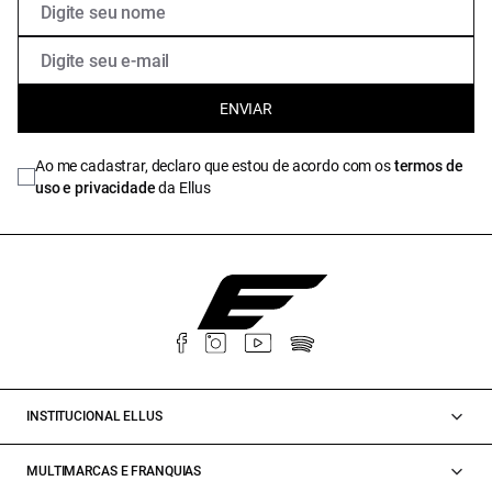
ENVIAR
Ao me cadastrar, declaro que estou de acordo com os
termos de
uso e privacidade
da Ellus
INSTITUCIONAL ELLUS
MULTIMARCAS E FRANQUIAS