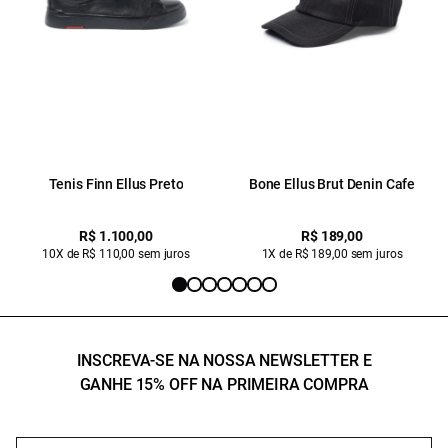
Tenis Finn Ellus Preto
Bone Ellus Brut Denin Cafe
R$ 1.100,00
R$ 189,00
10X de R$ 110,00 sem juros
1X de R$ 189,00 sem juros
INSCREVA-SE NA NOSSA NEWSLETTER E
GANHE 15% OFF NA PRIMEIRA COMPRA