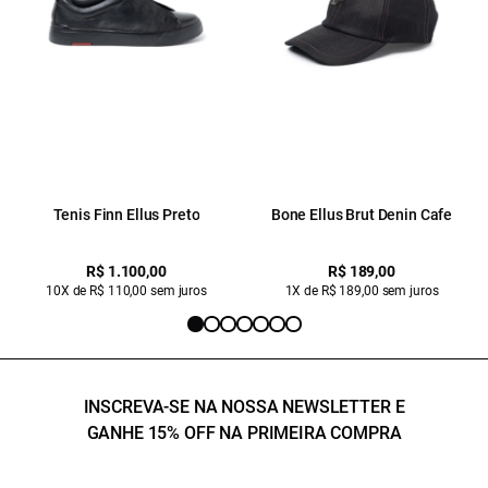
Tenis Finn Ellus Preto
Bone Ellus Brut Denin Cafe
R$ 1.100,00
R$ 189,00
10X de R$ 110,00 sem juros
1X de R$ 189,00 sem juros
INSCREVA-SE NA NOSSA NEWSLETTER E
GANHE 15% OFF NA PRIMEIRA COMPRA