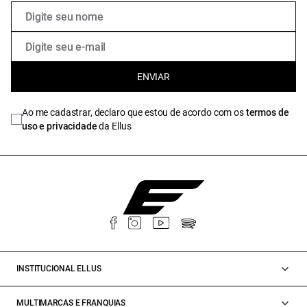
ENVIAR
Ao me cadastrar, declaro que estou de acordo com os
termos de
uso e privacidade
da Ellus
INSTITUCIONAL ELLUS
MULTIMARCAS E FRANQUIAS