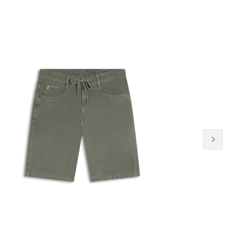
21% OFF