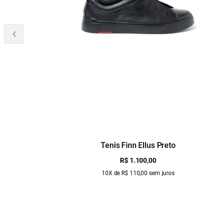
Tenis Finn Ellus Preto
R$ 1.100,00
10X de R$ 110,00 sem juros