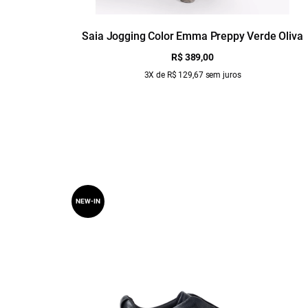
Saia Jogging Color Emma Preppy Verde Oliva
R$ 389,00
3X de R$ 129,67 sem juros
NEW-IN