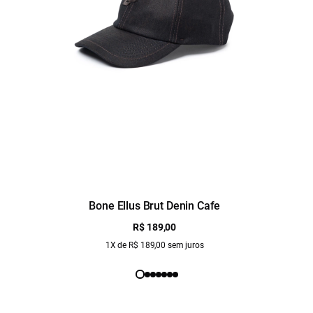
Bone Ellus Brut Denin Cafe
R$ 189,00
1X de R$ 189,00 sem juros