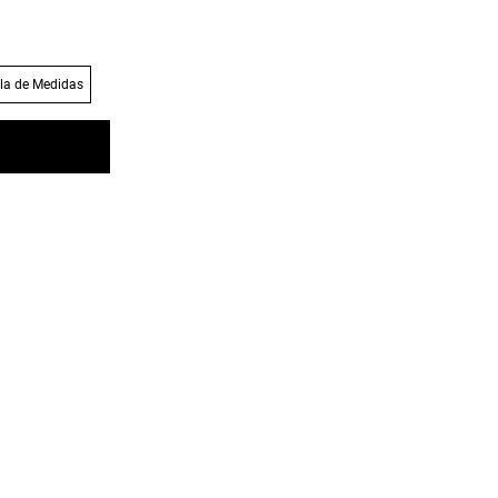
la de Medidas