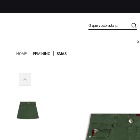
G
|
|
HOME
FEMININO
SAIAS