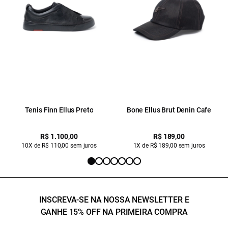
Tenis Finn Ellus Preto
Bone Ellus Brut Denin Cafe
R$ 1.100,00
R$ 189,00
10X de R$ 110,00 sem juros
1X de R$ 189,00 sem juros
INSCREVA-SE NA NOSSA NEWSLETTER E
GANHE 15% OFF NA PRIMEIRA COMPRA