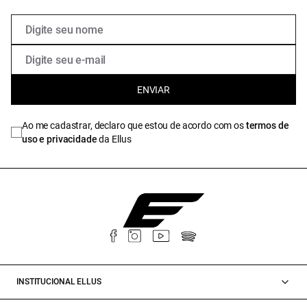
ENVIAR
Ao me cadastrar, declaro que estou de acordo com os
termos de
uso e privacidade
da Ellus
INSTITUCIONAL ELLUS