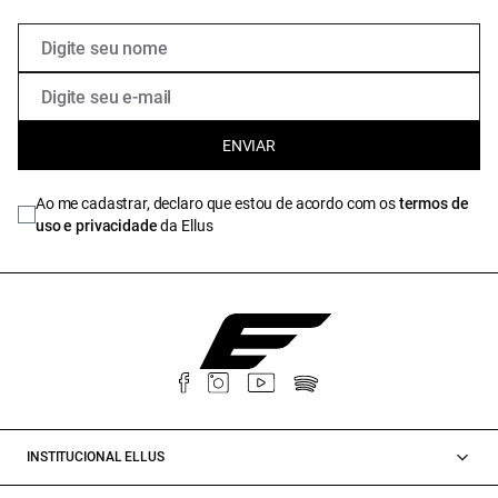
ENVIAR
Ao me cadastrar, declaro que estou de acordo com os
termos de
uso e privacidade
da Ellus
INSTITUCIONAL ELLUS