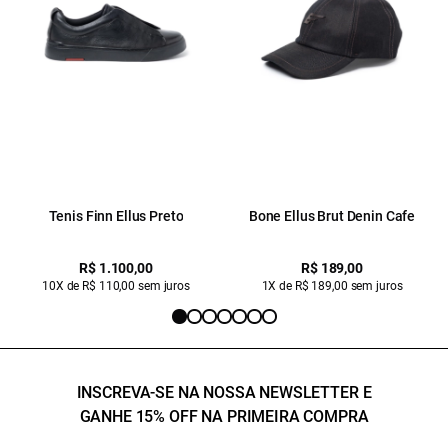
Tenis Finn Ellus Preto
Bone Ellus Brut Denin Cafe
R$ 1.100,00
R$ 189,00
10X de R$ 110,00 sem juros
1X de R$ 189,00 sem juros
INSCREVA-SE NA NOSSA NEWSLETTER E
GANHE 15% OFF NA PRIMEIRA COMPRA