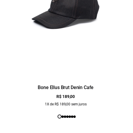
Bone Ellus Brut Denin Cafe
R$ 189,00
1X de R$ 189,00 sem juros