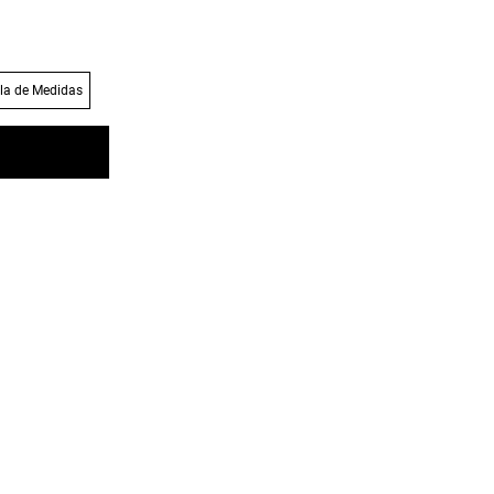
la de Medidas