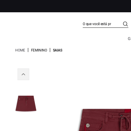
G
|
|
HOME
FEMININO
SAIAS