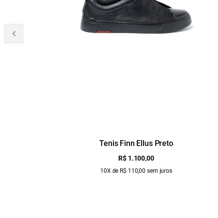
Tenis Finn Ellus Preto
R$ 1.100,00
10X de R$ 110,00 sem juros