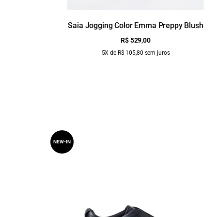
Saia Jogging Color Emma Preppy Blush
R$ 529,00
5X de R$ 105,80 sem juros
NEW-IN