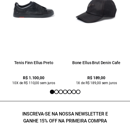
Tenis Finn Ellus Preto
Bone Ellus Brut Denin Cafe
R$ 1.100,00
R$ 189,00
10X de R$ 110,00 sem juros
1X de R$ 189,00 sem juros
INSCREVA-SE NA NOSSA NEWSLETTER E
GANHE 15% OFF NA PRIMEIRA COMPRA