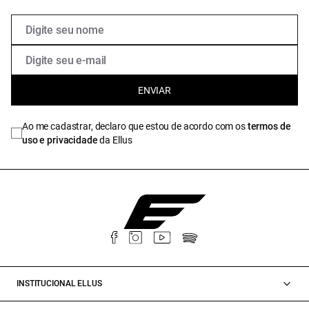
ENVIAR
Ao me cadastrar, declaro que estou de acordo com os
termos de
uso e privacidade
da Ellus
INSTITUCIONAL ELLUS