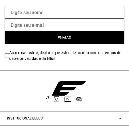
ENVIAR
Ao me cadastrar, declaro que estou de acordo com os
termos de
uso e privacidade
da Ellus
INSTITUCIONAL ELLUS