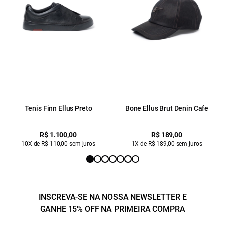
Tenis Finn Ellus Preto
Bone Ellus Brut Denin Cafe
R$ 1.100,00
R$ 189,00
10X de R$ 110,00 sem juros
1X de R$ 189,00 sem juros
INSCREVA-SE NA NOSSA NEWSLETTER E
GANHE 15% OFF NA PRIMEIRA COMPRA