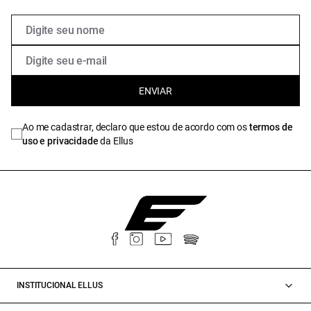
ENVIAR
Ao me cadastrar, declaro que estou de acordo com os
termos de
uso e privacidade
da Ellus
INSTITUCIONAL ELLUS