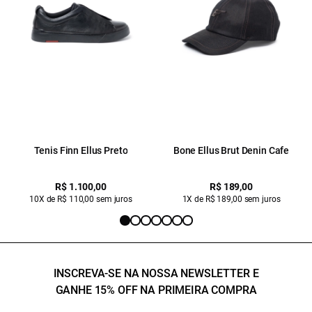
Tenis Finn Ellus Preto
Bone Ellus Brut Denin Cafe
R$ 1.100,00
R$ 189,00
10X de R$ 110,00 sem juros
1X de R$ 189,00 sem juros
INSCREVA-SE NA NOSSA NEWSLETTER E
GANHE 15% OFF NA PRIMEIRA COMPRA