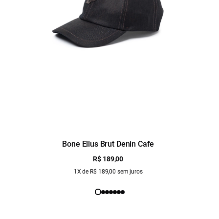
Bone Ellus Brut Denin Cafe
R$ 189,00
1X de R$ 189,00 sem juros