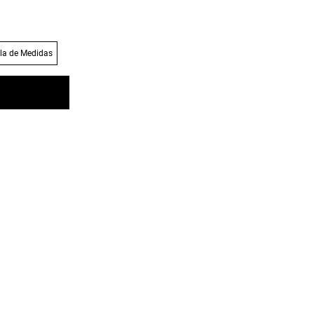
la de Medidas