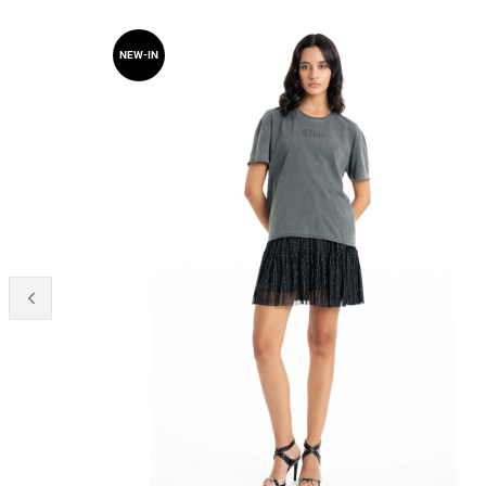
NEW-IN