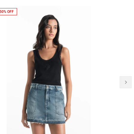
50% OFF
NEW-IN