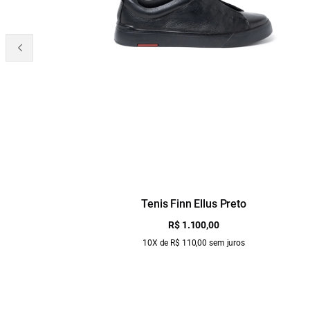
Tenis Finn Ellus Preto
R$ 1.100,00
10X de R$ 110,00 sem juros