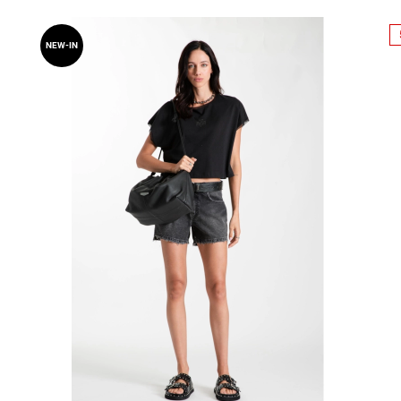
NEW-IN