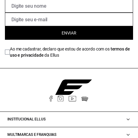
ENVIAR
Ao me cadastrar, declaro que estou de acordo com os
termos de
uso e privacidade
da Ellus
INSTITUCIONAL ELLUS
MULTIMARCAS E FRANQUIAS