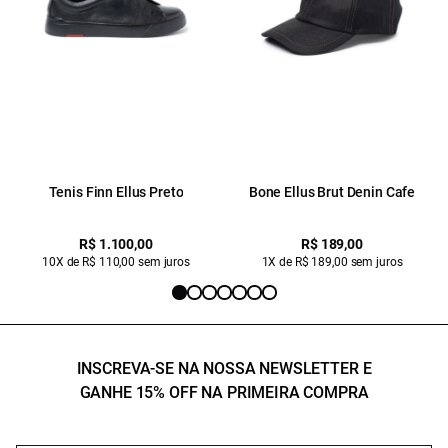
Tenis Finn Ellus Preto
Bone Ellus Brut Denin Cafe
R$ 1.100,00
R$ 189,00
10X de R$ 110,00 sem juros
1X de R$ 189,00 sem juros
INSCREVA-SE NA NOSSA NEWSLETTER E
GANHE 15% OFF NA PRIMEIRA COMPRA