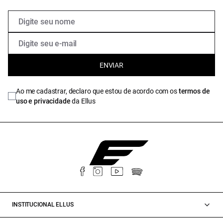
ENVIAR
Ao me cadastrar, declaro que estou de acordo com os
termos de
uso e privacidade
da Ellus
INSTITUCIONAL ELLUS