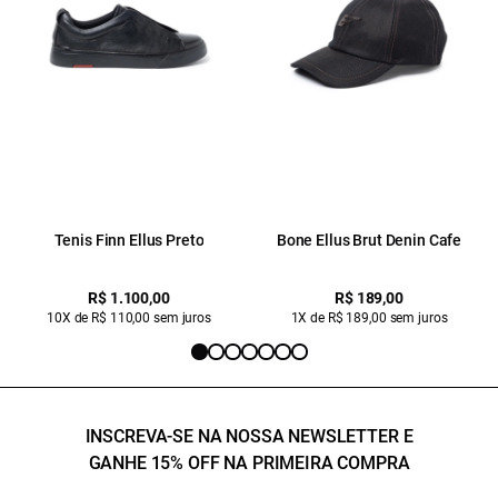
Tenis Finn Ellus Preto
Bone Ellus Brut Denin Cafe
R$ 1.100,00
R$ 189,00
10X de R$ 110,00 sem juros
1X de R$ 189,00 sem juros
INSCREVA-SE NA NOSSA NEWSLETTER E
GANHE 15% OFF NA PRIMEIRA COMPRA