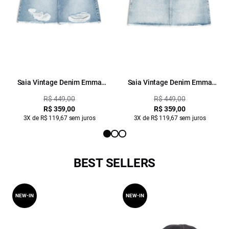
Saia Vintage Denim Emma
Saia Vintage Denim Emma
Lav.Claro C/ Puidos
Lav.Claro C/ Sky
R$ 449,00
R$ 449,00
R$ 359,00
R$ 359,00
3X de R$ 119,67 sem juros
3X de R$ 119,67 sem juros
BEST SELLERS
NEW-IN
NEW-IN