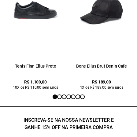
Tenis Finn Ellus Preto
Bone Ellus Brut Denin Cafe
R$ 1.100,00
R$ 189,00
10X de R$ 110,00 sem juros
1X de R$ 189,00 sem juros
INSCREVA-SE NA NOSSA NEWSLETTER E
GANHE 15% OFF NA PRIMEIRA COMPRA