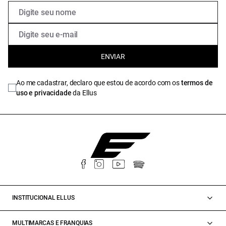
ENVIAR
Ao me cadastrar, declaro que estou de acordo com os
termos de
uso e privacidade
da Ellus
INSTITUCIONAL ELLUS
MULTIMARCAS E FRANQUIAS