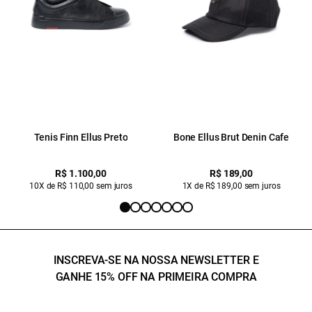
Tenis Finn Ellus Preto
Bone Ellus Brut Denin Cafe
R$ 1.100,00
R$ 189,00
10X de R$ 110,00 sem juros
1X de R$ 189,00 sem juros
INSCREVA-SE NA NOSSA NEWSLETTER E
GANHE 15% OFF NA PRIMEIRA COMPRA