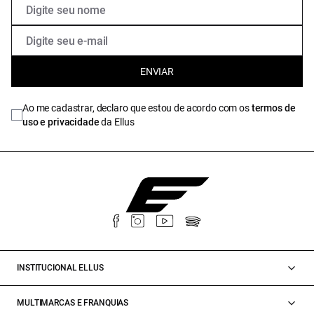
ENVIAR
Ao me cadastrar, declaro que estou de acordo com os
termos de
uso e privacidade
da Ellus
INSTITUCIONAL ELLUS
MULTIMARCAS E FRANQUIAS