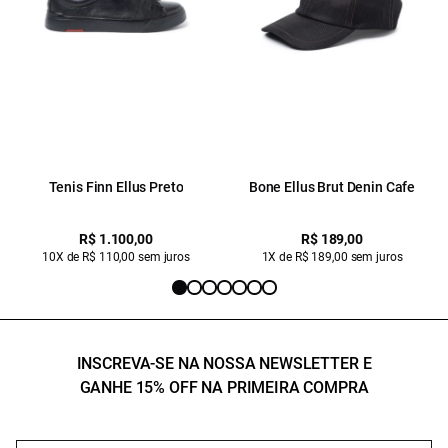
Tenis Finn Ellus Preto
Bone Ellus Brut Denin Cafe
R$ 1.100,00
R$ 189,00
10X de R$ 110,00 sem juros
1X de R$ 189,00 sem juros
INSCREVA-SE NA NOSSA NEWSLETTER E
GANHE 15% OFF NA PRIMEIRA COMPRA