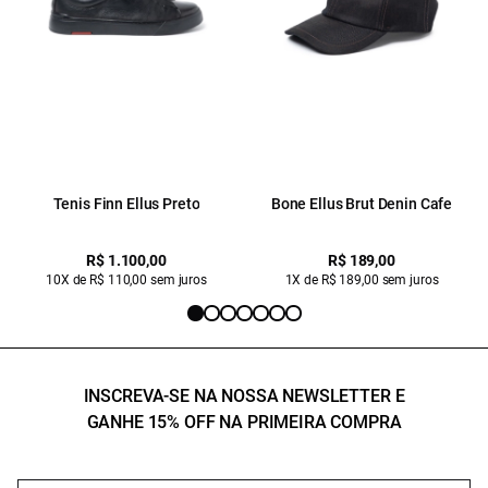
Tenis Finn Ellus Preto
Bone Ellus Brut Denin Cafe
R$ 1.100,00
R$ 189,00
10X de R$ 110,00 sem juros
1X de R$ 189,00 sem juros
INSCREVA-SE NA NOSSA NEWSLETTER E
GANHE 15% OFF NA PRIMEIRA COMPRA