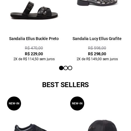
Sandalia Ellus Buckle Preto
Sandalia Lucy Ellus Grafite
R$ 470,00
R$ 598,00
R$ 229,00
R$ 298,00
2X de R$ 114,50 sem juros
2X de R$ 149,00 sem juros
BEST SELLERS
NEW-IN
NEW-IN