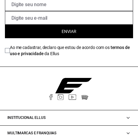
ENVIAR
Ao me cadastrar, declaro que estou de acordo com os
termos de
uso e privacidade
da Ellus
INSTITUCIONAL ELLUS
MULTIMARCAS E FRANQUIAS