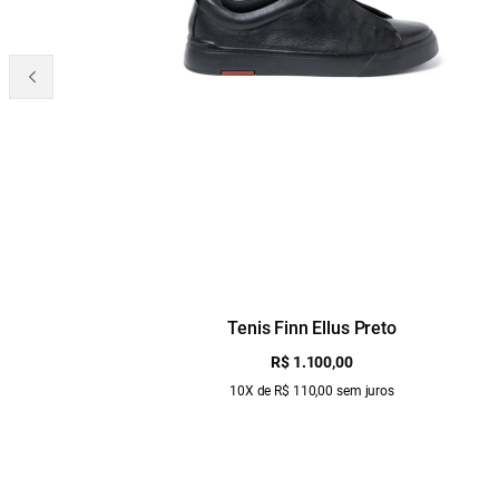
Tenis Finn Ellus Preto
R$ 1.100,00
10X de R$ 110,00 sem juros