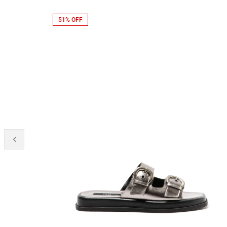
51% OFF