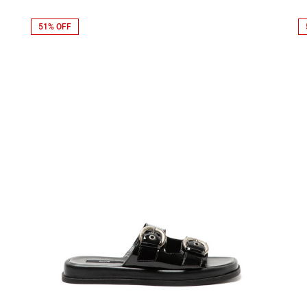
51% OFF