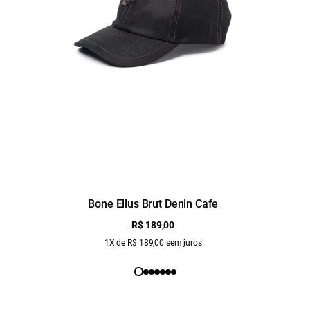
Bone Ellus Brut Denin Cafe
R$ 189,00
1X de R$ 189,00 sem juros