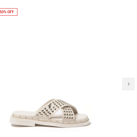
50% OFF
20% OFF