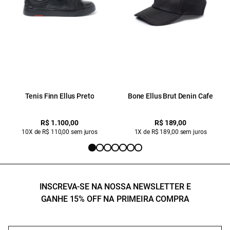
Tenis Finn Ellus Preto
Bone Ellus Brut Denin Cafe
R$ 1.100,00
R$ 189,00
10X de R$ 110,00 sem juros
1X de R$ 189,00 sem juros
INSCREVA-SE NA NOSSA NEWSLETTER E
GANHE 15% OFF NA PRIMEIRA COMPRA