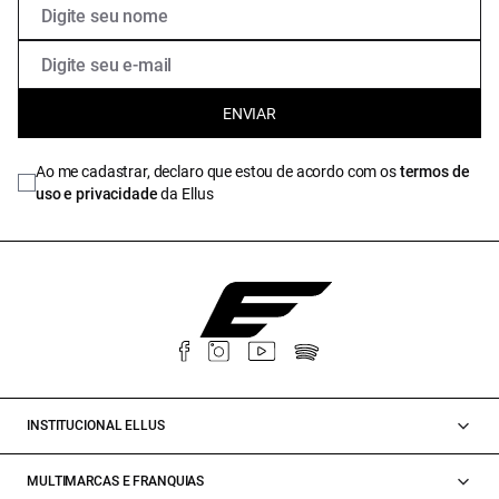
ENVIAR
Ao me cadastrar, declaro que estou de acordo com os
termos de
uso e privacidade
da Ellus
INSTITUCIONAL ELLUS
MULTIMARCAS E FRANQUIAS