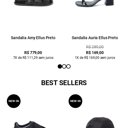
Sandalia Amy Ellus Preto
Sandalia Auria Ellus Preto
R$ 289,00
R$ 779,00
R$ 169,00
7X de R$ 111,29 sem juros
1X de R$ 169,00 sem juros
BEST SELLERS
NEW-IN
NEW-IN