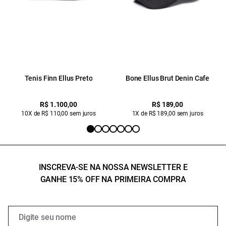
Tenis Finn Ellus Preto
Bone Ellus Brut Denin Cafe
R$ 1.100,00
R$ 189,00
10X de R$ 110,00 sem juros
1X de R$ 189,00 sem juros
INSCREVA-SE NA NOSSA NEWSLETTER E
GANHE 15% OFF NA PRIMEIRA COMPRA