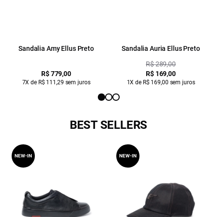
Sandalia Amy Ellus Preto
Sandalia Auria Ellus Preto
R$ 289,00
R$ 779,00
R$ 169,00
7X de R$ 111,29 sem juros
1X de R$ 169,00 sem juros
BEST SELLERS
NEW-IN
NEW-IN