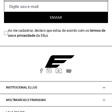
ENVIAR
Ao me cadastrar, declaro que estou de acordo com os
termos de
uso e privacidade
da Ellus
INSTITUCIONAL ELLUS
MULTIMARCAS E FRANQUIAS